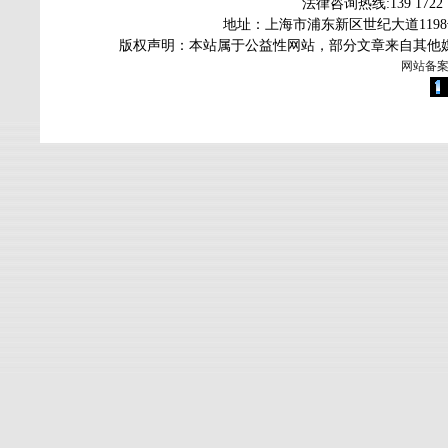
法律咨询热线
:139 172
地址：上海市浦东新区世纪大道119
版权声明：本站属于公益性网站，部分文章来自其他
网站备案