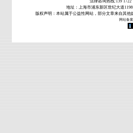
法律咨询热线
:139 172
地址：上海市浦东新区世纪大道119
版权声明：本站属于公益性网站，部分文章来自其他
网站备案