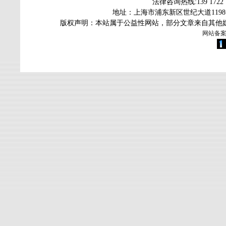
法律咨询热线
:139 172
地址：上海市浦东新区世纪大道119
版权声明：本站属于公益性网站，部分文章来自其他
网站备案